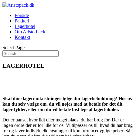
Forside
Pakkeri
Lagerhotel
Om Aristo Pack
Kontakt
Select Page
LAGERHOTEL
Skal dine lageromkostninger følge din lagerbeholdning? Hos os
kan du selv vælge om, du vil nøjes med at betale for det dit
lager fylder, eller om du vil betale fast leje af lagerlokaler.
Det er uanset hvor lidt eller meget plads, du har brug for. Der er
ingen ordre der er for lille for os. Vi tilpasser os til, hvad du har brug
for og laver individuelle løsninger til konkurrencedygtige priser. Så